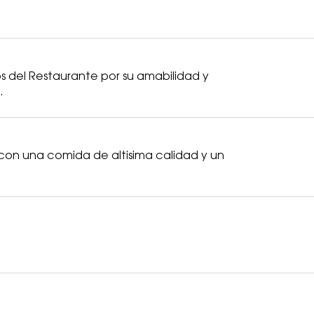
os del Restaurante por su amabilidad y
.
 con una comida de altisima calidad y un